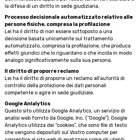
la difesa di un diritto in sede giudiziaria.
Processo decisionale automatizzato relativo alle
persone fisiche, compresa la profilazione
Lei ha il diritto di non essere sottoposto a una
decisione basata unicamente sul trattamento
automatizzato, compresa la profilazione, che produca
effetti giuridici che lo riguardano o che incida in modo
analogo significativamente sulla sua persona.
Il diritto di proporre reclamo
Lei ha il diritto di proporre un reclamo all’autorità di
controllo della protezione dei dati personali
competente o agire in sede giudiziale.
Google Anlalytics
Questo sito utilizza Google Analytics, un servizio di
analisi web fornito da Google, Inc. (“Google”). Google
Analytics utilizza dei “cookies”, che sono file di testo
che vengono depositati sul Vostro computer per
consentire al sito web di analizzare come gli utenti