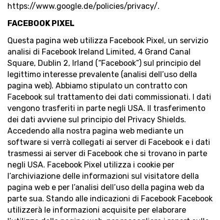
https://www.google.de/policies/privacy/.
FACEBOOK PIXEL
Questa pagina web utilizza Facebook Pixel, un servizio
analisi di Facebook Ireland Limited, 4 Grand Canal
Square, Dublin 2, Irland (“Facebook”) sul principio del
legittimo interesse prevalente (analisi dell’uso della
pagina web). Abbiamo stipulato un contratto con
Facebook sul trattamento dei dati commissionati. I dati
vengono trasferiti in parte negli USA. Il trasferimento
dei dati avviene sul principio del Privacy Shields.
Accedendo alla nostra pagina web mediante un
software si verrà collegati ai server di Facebook e i dati
trasmessi ai server di Facebook che si trovano in parte
negli USA. Facebook Pixel utilizza i cookie per
l’archiviazione delle informazioni sul visitatore della
pagina web e per l’analisi dell’uso della pagina web da
parte sua. Stando alle indicazioni di Facebook Facebook
utilizzerà le informazioni acquisite per elaborare