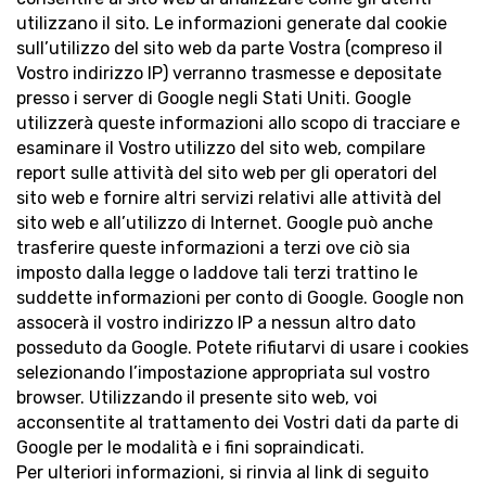
utilizzano il sito. Le informazioni generate dal cookie
sull’utilizzo del sito web da parte Vostra (compreso il
Vostro indirizzo IP) verranno trasmesse e depositate
presso i server di Google negli Stati Uniti. Google
utilizzerà queste informazioni allo scopo di tracciare e
esaminare il Vostro utilizzo del sito web, compilare
report sulle attività del sito web per gli operatori del
sito web e fornire altri servizi relativi alle attività del
sito web e all’utilizzo di Internet. Google può anche
trasferire queste informazioni a terzi ove ciò sia
imposto dalla legge o laddove tali terzi trattino le
suddette informazioni per conto di Google. Google non
assocerà il vostro indirizzo IP a nessun altro dato
posseduto da Google. Potete rifiutarvi di usare i cookies
selezionando l’impostazione appropriata sul vostro
browser. Utilizzando il presente sito web, voi
acconsentite al trattamento dei Vostri dati da parte di
Google per le modalità e i fini sopraindicati.
Per ulteriori informazioni, si rinvia al link di seguito