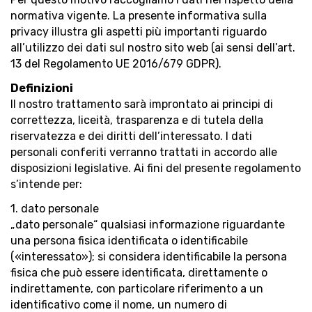
normativa vigente. La presente informativa sulla
privacy illustra gli aspetti più importanti riguardo
all’utilizzo dei dati sul nostro sito web (ai sensi dell’art.
13 del Regolamento UE 2016/679 GDPR).
Definizioni
Il nostro trattamento sarà improntato ai principi di
correttezza, liceità, trasparenza e di tutela della
riservatezza e dei diritti dell’interessato. I dati
personali conferiti verranno trattati in accordo alle
disposizioni legislative. Ai fini del presente regolamento
s’intende per:
1. dato personale
„dato personale“ qualsiasi informazione riguardante
una persona fisica identificata o identificabile
(«interessato»); si considera identificabile la persona
fisica che può essere identificata, direttamente o
indirettamente, con particolare riferimento a un
identificativo come il nome, un numero di