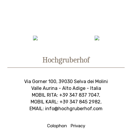
Hochgruberhof
Via Gorner 100, 39030 Selva dei Molini
Valle Aurina - Alto Adige - Italia
MOBIL RITA:
+39 347 837 7047
,
MOBIL KARL:
+39 347 845 2982
,
EMAIL:
info@hochgruberhof.com
Colophon
Privacy