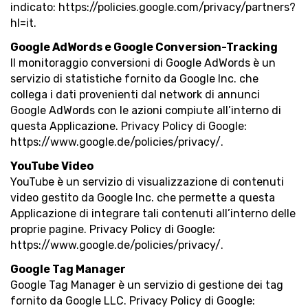
indicato: https://policies.google.com/privacy/partners?
hl=it.
Google AdWords e Google Conversion-Tracking
Il monitoraggio conversioni di Google AdWords è un
servizio di statistiche fornito da Google Inc. che
collega i dati provenienti dal network di annunci
Google AdWords con le azioni compiute all’interno di
questa Applicazione. Privacy Policy di Google:
https://www.google.de/policies/privacy/.
YouTube Video
YouTube è un servizio di visualizzazione di contenuti
video gestito da Google Inc. che permette a questa
Applicazione di integrare tali contenuti all’interno delle
proprie pagine. Privacy Policy di Google:
https://www.google.de/policies/privacy/.
Google Tag Manager
Google Tag Manager è un servizio di gestione dei tag
fornito da Google LLC. Privacy Policy di Google: