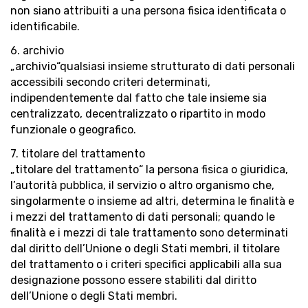
non siano attribuiti a una persona fisica identificata o
identificabile.
6. archivio
„archivio“qualsiasi insieme strutturato di dati personali
accessibili secondo criteri determinati,
indipendentemente dal fatto che tale insieme sia
centralizzato, decentralizzato o ripartito in modo
funzionale o geografico.
7. titolare del trattamento
„titolare del trattamento“ la persona fisica o giuridica,
l’autorità pubblica, il servizio o altro organismo che,
singolarmente o insieme ad altri, determina le finalità e
i mezzi del trattamento di dati personali; quando le
finalità e i mezzi di tale trattamento sono determinati
dal diritto dell’Unione o degli Stati membri, il titolare
del trattamento o i criteri specifici applicabili alla sua
designazione possono essere stabiliti dal diritto
dell’Unione o degli Stati membri.