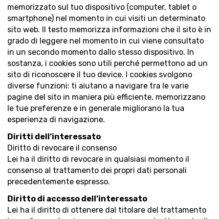
memorizzato sul tuo dispositivo (computer, tablet o
smartphone) nel momento in cui visiti un determinato
sito web. Il testo memorizza informazioni che il sito è in
grado di leggere nel momento in cui viene consultato
in un secondo momento dallo stesso dispositivo. In
sostanza, i cookies sono utili perché permettono ad un
sito di riconoscere il tuo device. I cookies svolgono
diverse funzioni: ti aiutano a navigare tra le varie
pagine del sito in maniera più efficiente, memorizzano
le tue preferenze e in generale migliorano la tua
esperienza di navigazione.
Diritti dell’interessato
Diritto di revocare il consenso
Lei ha il diritto di revocare in qualsiasi momento il
consenso al trattamento dei propri dati personali
precedentemente espresso.
Diritto di accesso dell’interessato
Lei ha il diritto di ottenere dal titolare del trattamento