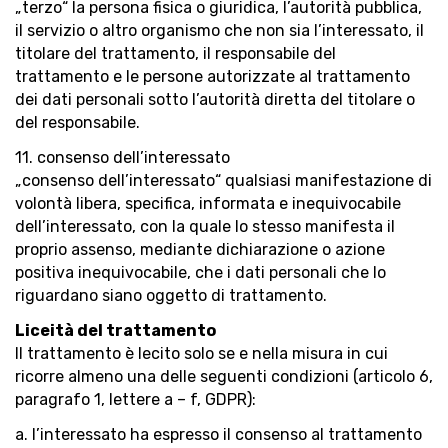
„terzo“ la persona fisica o giuridica, l’autorità pubblica,
il servizio o altro organismo che non sia l’interessato, il
titolare del trattamento, il responsabile del
trattamento e le persone autorizzate al trattamento
dei dati personali sotto l’autorità diretta del titolare o
del responsabile.
11. consenso dell’interessato
„consenso dell’interessato“ qualsiasi manifestazione di
volontà libera, specifica, informata e inequivocabile
dell’interessato, con la quale lo stesso manifesta il
proprio assenso, mediante dichiarazione o azione
positiva inequivocabile, che i dati personali che lo
riguardano siano oggetto di trattamento.
Liceità del trattamento
Il trattamento è lecito solo se e nella misura in cui
ricorre almeno una delle seguenti condizioni (articolo 6,
paragrafo 1, lettere a – f, GDPR):
a. l’interessato ha espresso il consenso al trattamento