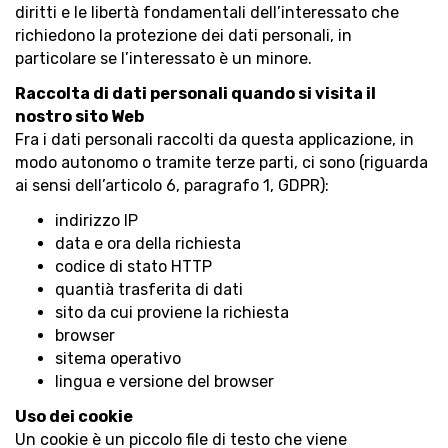
diritti e le libertà fondamentali dell’interessato che
richiedono la protezione dei dati personali, in
particolare se l’interessato è un minore.
Raccolta di dati personali quando si visita il
nostro sito Web
Fra i dati personali raccolti da questa applicazione, in
modo autonomo o tramite terze parti, ci sono (riguarda
ai sensi dell’articolo 6, paragrafo 1, GDPR):
indirizzo IP
data e ora della richiesta
codice di stato HTTP
quantià trasferita di dati
sito da cui proviene la richiesta
browser
sitema operativo
lingua e versione del browser
Uso dei cookie
Un cookie è un piccolo file di testo che viene