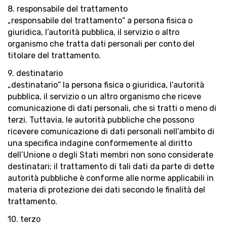
8. responsabile del trattamento
„responsabile del trattamento“ a persona fisica o
giuridica, l’autorità pubblica, il servizio o altro
organismo che tratta dati personali per conto del
titolare del trattamento.
9. destinatario
„destinatario“ la persona fisica o giuridica, l’autorità
pubblica, il servizio o un altro organismo che riceve
comunicazione di dati personali, che si tratti o meno di
terzi. Tuttavia, le autorità pubbliche che possono
ricevere comunicazione di dati personali nell’ambito di
una specifica indagine conformemente al diritto
dell’Unione o degli Stati membri non sono considerate
destinatari; il trattamento di tali dati da parte di dette
autorità pubbliche è conforme alle norme applicabili in
materia di protezione dei dati secondo le finalità del
trattamento.
10. terzo