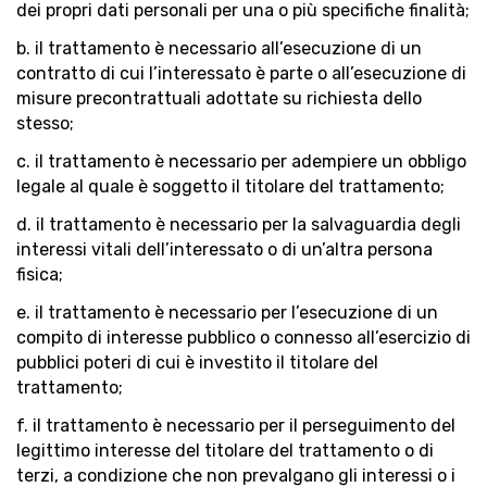
dei propri dati personali per una o più specifiche finalità;
b. il trattamento è necessario all’esecuzione di un
contratto di cui l’interessato è parte o all’esecuzione di
misure precontrattuali adottate su richiesta dello
stesso;
c. il trattamento è necessario per adempiere un obbligo
legale al quale è soggetto il titolare del trattamento;
d. il trattamento è necessario per la salvaguardia degli
interessi vitali dell’interessato o di un’altra persona
fisica;
e. il trattamento è necessario per l’esecuzione di un
compito di interesse pubblico o connesso all’esercizio di
pubblici poteri di cui è investito il titolare del
trattamento;
f. il trattamento è necessario per il perseguimento del
legittimo interesse del titolare del trattamento o di
terzi, a condizione che non prevalgano gli interessi o i