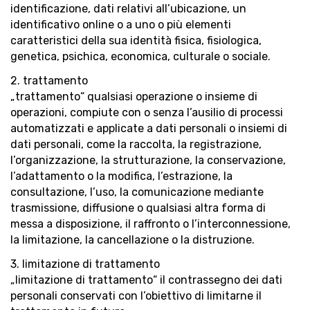
identificazione, dati relativi all’ubicazione, un
identificativo online o a uno o più elementi
caratteristici della sua identità fisica, fisiologica,
genetica, psichica, economica, culturale o sociale.
2. trattamento
„trattamento“ qualsiasi operazione o insieme di
operazioni, compiute con o senza l’ausilio di processi
automatizzati e applicate a dati personali o insiemi di
dati personali, come la raccolta, la registrazione,
l’organizzazione, la strutturazione, la conservazione,
l’adattamento o la modifica, l’estrazione, la
consultazione, l’uso, la comunicazione mediante
trasmissione, diffusione o qualsiasi altra forma di
messa a disposizione, il raffronto o l’interconnessione,
la limitazione, la cancellazione o la distruzione.
3. limitazione di trattamento
„limitazione di trattamento“ il contrassegno dei dati
personali conservati con l’obiettivo di limitarne il