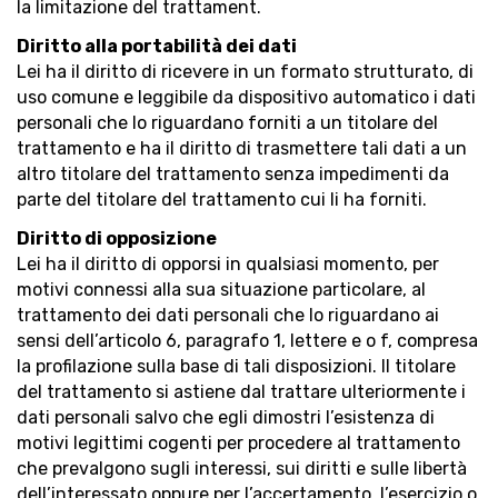
la limitazione del trattament.
Diritto alla portabilità dei dati
Lei ha il diritto di ricevere in un formato strutturato, di
uso comune e leggibile da dispositivo automatico i dati
personali che lo riguardano forniti a un titolare del
trattamento e ha il diritto di trasmettere tali dati a un
altro titolare del trattamento senza impedimenti da
parte del titolare del trattamento cui li ha forniti.
Diritto di opposizione
Lei ha il diritto di opporsi in qualsiasi momento, per
motivi connessi alla sua situazione particolare, al
trattamento dei dati personali che lo riguardano ai
sensi dell’articolo 6, paragrafo 1, lettere e o f, compresa
la profilazione sulla base di tali disposizioni. Il titolare
del trattamento si astiene dal trattare ulteriormente i
dati personali salvo che egli dimostri l’esistenza di
motivi legittimi cogenti per procedere al trattamento
che prevalgono sugli interessi, sui diritti e sulle libertà
dell’interessato oppure per l’accertamento, l’esercizio o