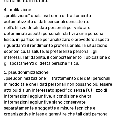
trattamento in futuro.
4. profilazione
„profilazione“ qualsiasi forma di trattamento
automatizzato di dati personali consistente
nell’utilizzo di tali dati personali per valutare
determinati aspetti personali relativi a una persona
fisica, in particolare per analizzare o prevedere aspetti
riguardanti il rendimento professionale, la situazione
economica, la salute, le preferenze personali, gli
interessi, l’affidabilità, il comportamento, l’ubicazione o
gli spostamenti di detta persona fisica.
5. pseudonimizzazione
„pseudonimizzazione“ il trattamento dei dati personali
in modo tale che i dati personali non possano più essere
attribuiti a un interessato specifico senza l’utilizzo di
informazioni aggiuntive, a condizione che tali
informazioni aggiuntive siano conservate
separatamente e soggette a misure tecniche e
organizzative intese a garantire che tali dati personali