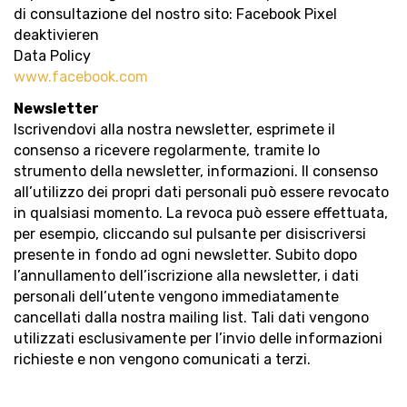
di consultazione del nostro sito: Facebook Pixel
deaktivieren
Data Policy
www.facebook.com
Newsletter
Iscrivendovi alla nostra newsletter, esprimete il
consenso a ricevere regolarmente, tramite lo
strumento della newsletter, informazioni. Il consenso
all’utilizzo dei propri dati personali può essere revocato
in qualsiasi momento. La revoca può essere effettuata,
per esempio, cliccando sul pulsante per disiscriversi
presente in fondo ad ogni newsletter. Subito dopo
l’annullamento dell’iscrizione alla newsletter, i dati
personali dell’utente vengono immediatamente
cancellati dalla nostra mailing list. Tali dati vengono
utilizzati esclusivamente per l’invio delle informazioni
richieste e non vengono comunicati a terzi.