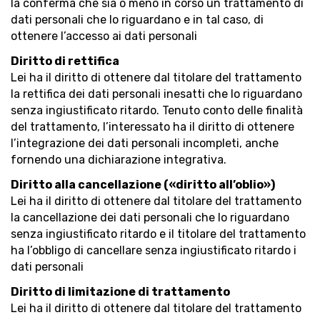
la conferma che sia o meno in corso un trattamento di
dati personali che lo riguardano e in tal caso, di
ottenere l’accesso ai dati personali
Diritto di rettifica
Lei ha il diritto di ottenere dal titolare del trattamento
la rettifica dei dati personali inesatti che lo riguardano
senza ingiustificato ritardo. Tenuto conto delle finalità
del trattamento, l’interessato ha il diritto di ottenere
l’integrazione dei dati personali incompleti, anche
fornendo una dichiarazione integrativa.
Diritto alla cancellazione («diritto all’oblio»)
Lei ha il diritto di ottenere dal titolare del trattamento
la cancellazione dei dati personali che lo riguardano
senza ingiustificato ritardo e il titolare del trattamento
ha l’obbligo di cancellare senza ingiustificato ritardo i
dati personali
Diritto di limitazione di trattamento
Lei ha il diritto di ottenere dal titolare del trattamento